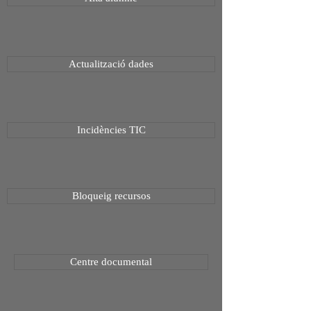
Actualització dades
Incidències TIC
Bloqueig recursos
Centre documental