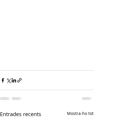
Entrades recents
Mostra-ho tot