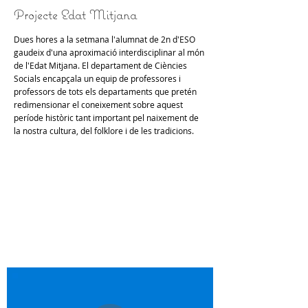
Projecte Edat Mitjana
Dues hores a la setmana l'alumnat de 2n d'ESO
gaudeix d'una aproximació interdisciplinar al món
de l'Edat Mitjana. El departament de Ciències
Socials encapçala un equip de professores i
professors de tots els departaments que pretén
redimensionar el coneixement sobre aquest
període històric tant important pel naixement de
la nostra cultura, del folklore i de les tradicions.