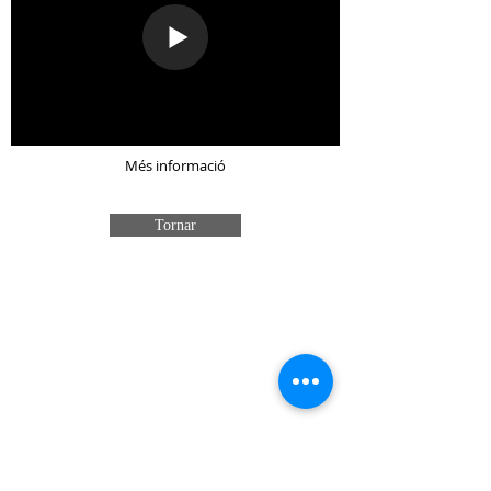
Més informació
Tornar