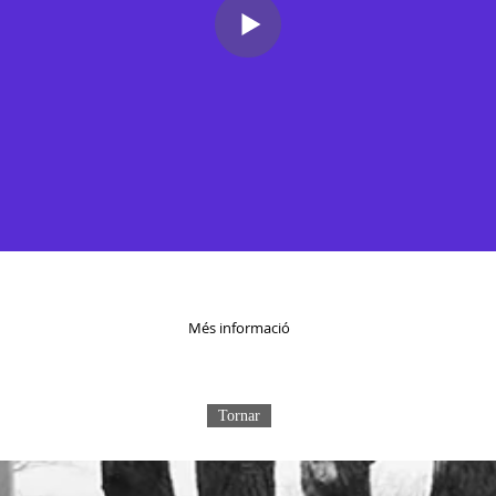
Més informació
Tornar