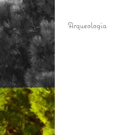
Arqueologia