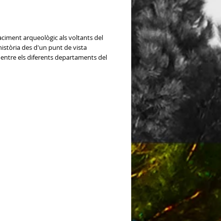
 jaciment arqueològic als voltants del
història des d'un punt de vista
 entre els diferents departaments del