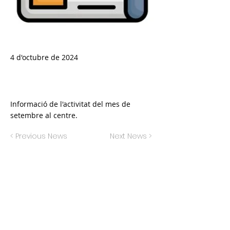
4 d'octubre de 2024
Informació de l'activitat del mes de
setembre al centre.
< Previous News
Next News >