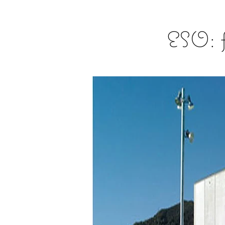
ESO: f