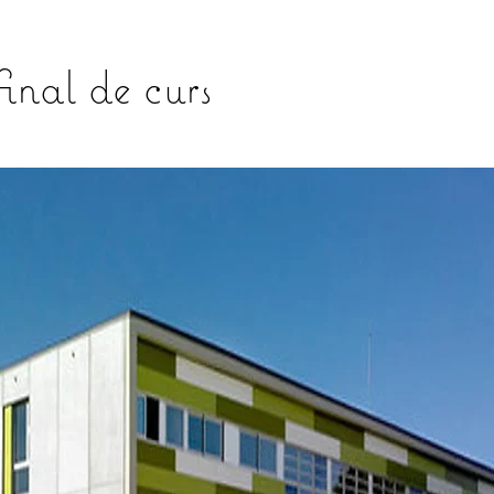
inal de curs