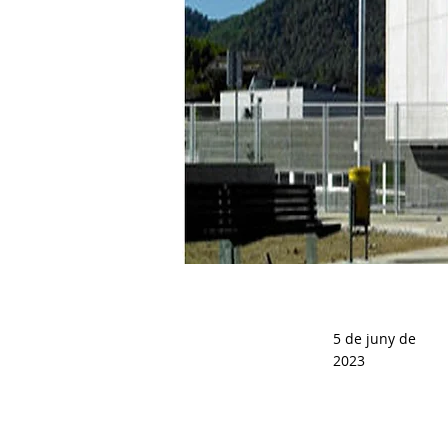
5 de juny de
2023