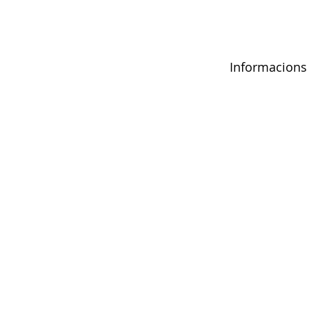
Informacions 