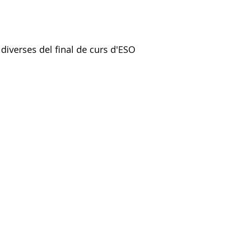
diverses del final de curs d'ESO