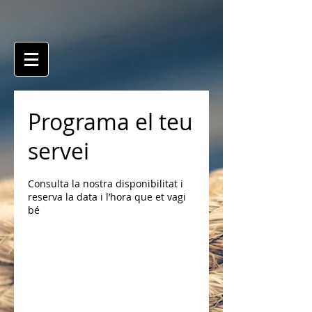
Programa el teu
servei
Consulta la nostra disponibilitat i
reserva la data i l’hora que et vagi
bé