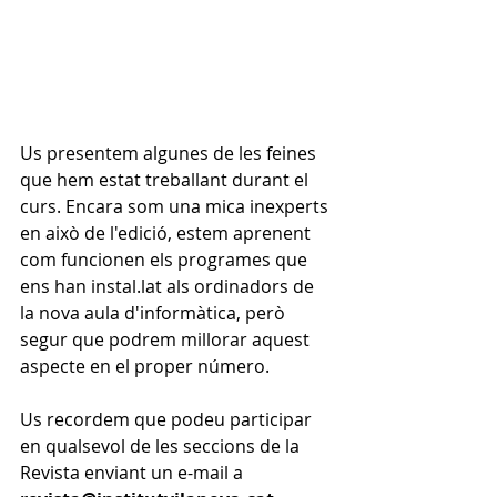
Us presentem algunes de les feines 
que hem estat treballant durant el 
curs. Encara som una mica inexperts 
en això de l'edició, estem aprenent 
com funcionen els programes que 
ens han instal.lat als ordinadors de 
la nova aula d'informàtica, però 
segur que podrem millorar aquest 
aspecte en el proper número.
Us recordem que podeu participar 
en qualsevol de les seccions de la 
Revista enviant un e-mail a 