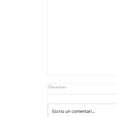
Comentaris
Escriu un comentari...