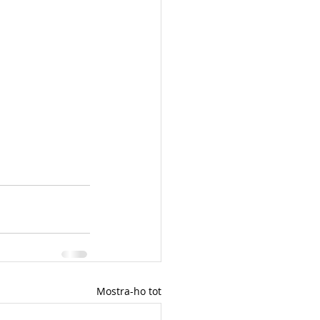
Mostra-ho tot